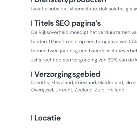
Isolatie subsidie, vloerisolatie, dakisolatie, gla
Titels SEO pagina’s
De Rijksoverheid moedigt het verduurzamen van
bieden. U heeft recht op een teruggave van 15%
binnen twee jaar nog een tweede isolatieverbete
zelfs recht op een vergoeding van 30% van de k
Verzorgingsgebied
Drenthe, Flevoland, Friesland, Gelderland, Gro
Overijssel, Utrecht, Zeeland, Zuid-Holland
Locatie