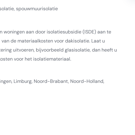
sisolatie, spouwmuurisolatie
 woningen aan door isolatiesubsidie (ISDE) aan te
 van de materiaalkosten voor dakisolatie. Laat u
ring uitvoeren, bijvoorbeeld glasisolatie, dan heeft u
osten voor het isolatiemateriaal.
ningen, Limburg, Noord-Brabant, Noord-Holland,