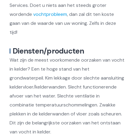
Services. Doet u niets aan het steeds groter
wordende
vochtprobleem
, dan zal dit ten koste
gaan van de waarde van uw woning. Zelfs in deze
tijd!
Diensten/producten
Wat zijn de meest voorkomende oorzaken van vocht
in kelder? Een te hoge stand van het
grondwaterpeil. Kim lekkage door slechte aansluiting
keldervloer/kelderwanden. Slecht functionerende
afvoer van het water. Slechte ventilatie in
combinatie temperatuurschommelingen. Zwakke
plekken in de kelderwanden of vloer zoals scheuren.
Dit zijn de belangrijkste oorzaken van het ontstaan
van vocht in kelder.