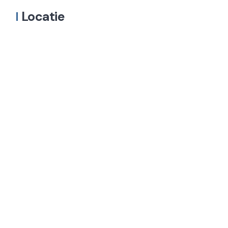
Locatie