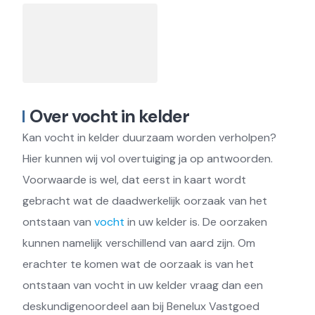
Over vocht in kelder
Kan vocht in kelder duurzaam worden verholpen?
Hier kunnen wij vol overtuiging ja op antwoorden.
Voorwaarde is wel, dat eerst in kaart wordt
gebracht wat de daadwerkelijk oorzaak van het
ontstaan van
vocht
in uw kelder is. De oorzaken
kunnen namelijk verschillend van aard zijn. Om
erachter te komen wat de oorzaak is van het
ontstaan van vocht in uw kelder vraag dan een
deskundigenoordeel aan bij Benelux Vastgoed