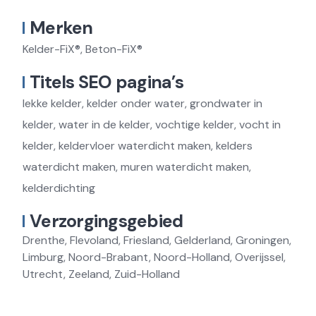
Merken
Kelder-FiX®, Beton-FiX®
Titels SEO pagina’s
lekke kelder, kelder onder water, grondwater in
kelder, water in de kelder, vochtige kelder, vocht in
kelder, keldervloer waterdicht maken, kelders
waterdicht maken, muren waterdicht maken,
kelderdichting
Verzorgingsgebied
Drenthe, Flevoland, Friesland, Gelderland, Groningen,
Limburg, Noord-Brabant, Noord-Holland, Overijssel,
Utrecht, Zeeland, Zuid-Holland