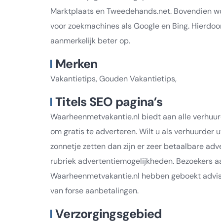
Marktplaats en Tweedehands.net. Bovendien wo
voor zoekmachines als Google en Bing. Hierdoor
aanmerkelijk beter op.
Merken
Vakantietips, Gouden Vakantietips,
Titels SEO pagina’s
Waarheenmetvakantie.nl biedt aan alle verhuu
om gratis te adverteren. Wilt u als verhuurder
zonnetje zetten dan zijn er zeer betaalbare adv
rubriek advertentiemogelijkheden. Bezoekers 
Waarheenmetvakantie.nl hebben geboekt adviser
van forse aanbetalingen.
Verzorgingsgebied