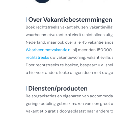
Over Vakantiebestemmingen
Boek rechtstreeks vakantiehuizen, vakantievil
waarheenmetvakantie.nl vindt u niet alleen uitg
Nederland, maar ook over alle 45 vakantielande
Waarheenmetvakantie.nl
bij meer dan 150.000 p
rechtstreeks
uw vakantiewoning, vakantievilla,
Door rechtstreeks te boeken, bespaart u al snel
u hiervoor andere leuke dingen doen met uw ge
Diensten/producten
Reisorganisaties en eigenaren van accommodat
geringe betaling gebruik maken van een groot 
Vakantietip gratis doorgeplaatst naar andere 