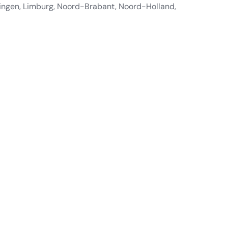
ningen, Limburg, Noord-Brabant, Noord-Holland,