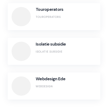
Touroperators
TOUROPERATORS
Isolatie subsidie
ISOLATIE SUBSIDIE
Webdesign Ede
WEBDESIGN