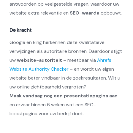
antwoorden op veelgestelde vragen, waardoor uw
website extra relevantie en
SEO-waarde
opbouwt.
De kracht
Google en Bing herkennen deze kwalitatieve
verwijzingen als autoritaire bronnen. Daardoor stijgt
uw
website-autoriteit
– meetbaar via
Ahrefs
Website Authority Checker
– en wordt uw eigen
website beter vindbaar in de zoekresultaten. Wilt u
uw online zichtbaarheid vergroten?
Maak vandaag nog een presentatiepagina aan
en ervaar binnen 6 weken wat een SEO-
boostpagina voor uw bedrijf doet.