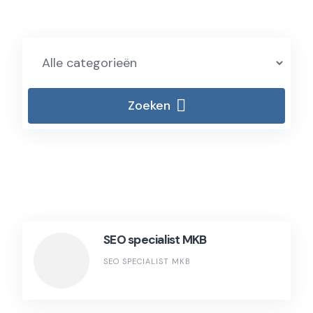
Zoeken
SEO specialist MKB
SEO SPECIALIST MKB