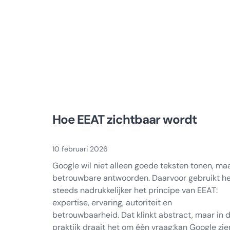
Hoe EEAT zichtbaar wordt
10 februari 2026
Google wil niet alleen goede teksten tonen, ma
betrouwbare antwoorden. Daarvoor gebruikt h
steeds nadrukkelijker het principe van EEAT:
expertise, ervaring, autoriteit en
betrouwbaarheid. Dat klinkt abstract, maar in 
praktijk draait het om één vraag:kan Google zie