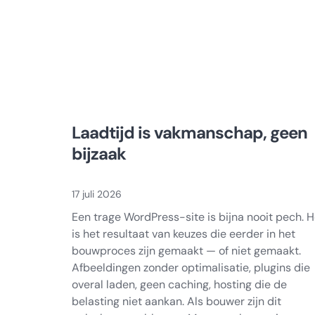
Laadtijd is vakmanschap, geen
bijzaak
17 juli 2026
Een trage WordPress-site is bijna nooit pech. H
is het resultaat van keuzes die eerder in het
bouwproces zijn gemaakt — of niet gemaakt.
Afbeeldingen zonder optimalisatie, plugins die
overal laden, geen caching, hosting die de
belasting niet aankan. Als bouwer zijn dit