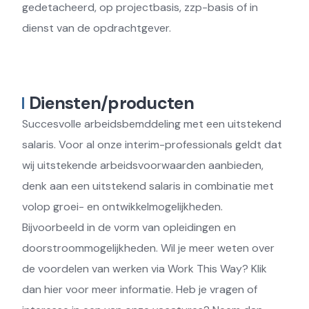
gedetacheerd, op projectbasis, zzp-basis of in
dienst van de opdrachtgever.
Diensten/producten
Succesvolle arbeidsbemddeling met een uitstekend
salaris. Voor al onze interim-professionals geldt dat
wij uitstekende arbeidsvoorwaarden aanbieden,
denk aan een uitstekend salaris in combinatie met
volop groei- en ontwikkelmogelijkheden.
Bijvoorbeeld in de vorm van opleidingen en
doorstroommogelijkheden. Wil je meer weten over
de voordelen van werken via Work This Way? Klik
dan hier voor meer informatie. Heb je vragen of