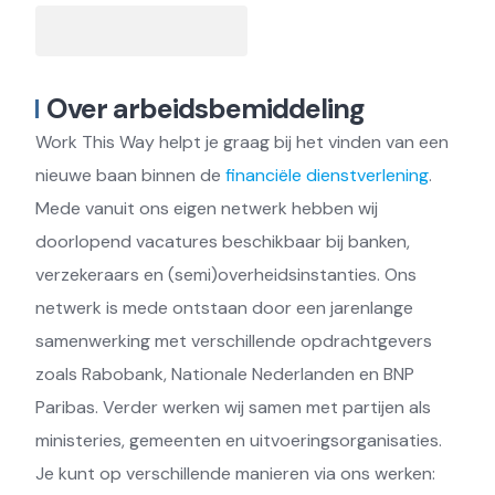
Over arbeidsbemiddeling
Work This Way helpt je graag bij het vinden van een
nieuwe baan binnen de
financiële dienstverlening
.
Mede vanuit ons eigen netwerk hebben wij
doorlopend vacatures beschikbaar bij banken,
verzekeraars en (semi)overheidsinstanties. Ons
netwerk is mede ontstaan door een jarenlange
samenwerking met verschillende opdrachtgevers
zoals Rabobank, Nationale Nederlanden en BNP
Paribas. Verder werken wij samen met partijen als
ministeries, gemeenten en uitvoeringsorganisaties.
Je kunt op verschillende manieren via ons werken: