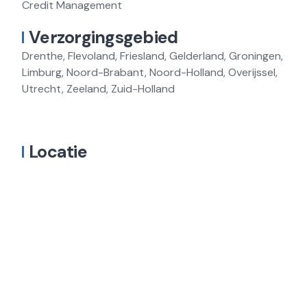
Credit Management
Verzorgingsgebied
Drenthe, Flevoland, Friesland, Gelderland, Groningen,
Limburg, Noord-Brabant, Noord-Holland, Overijssel,
Utrecht, Zeeland, Zuid-Holland
Locatie