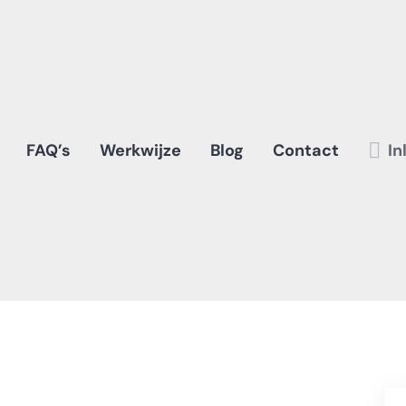
FAQ’s
Werkwijze
Blog
Contact
In