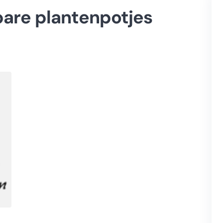
bare plantenpotjes