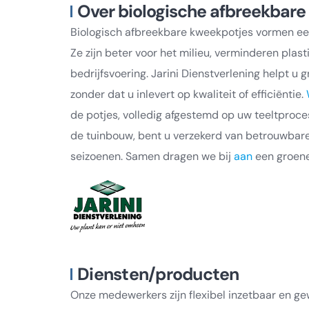
Over biologische afbreekbare
Biologisch afbreekbare kweekpotjes vormen een 
Ze zijn beter voor het milieu, verminderen pla
bedrijfsvoering. Jarini Dienstverlening helpt u
zonder dat u inlevert op kwaliteit of efficiëntie.
de potjes, volledig afgestemd op uw teeltproce
de tuinbouw, bent u verzekerd van betrouwbare 
seizoenen. Samen dragen we bij
aan
een groene
Diensten/producten
Onze medewerkers zijn flexibel inzetbaar en 