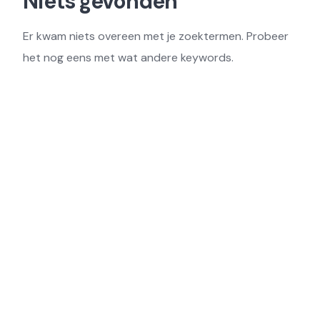
Niets gevonden
Er kwam niets overeen met je zoektermen. Probeer
het nog eens met wat andere keywords.