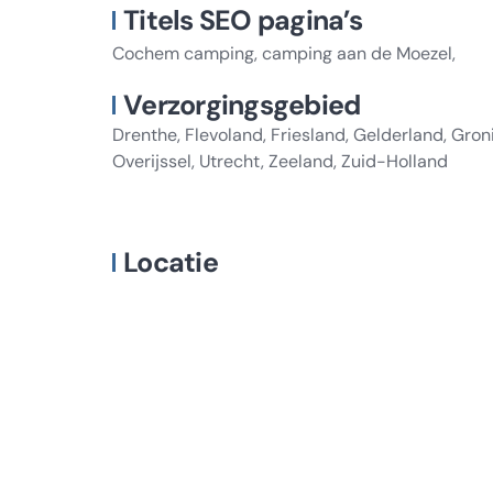
Titels SEO pagina’s
Cochem camping, camping aan de Moezel,
Verzorgingsgebied
Drenthe, Flevoland, Friesland, Gelderland, Gro
Overijssel, Utrecht, Zeeland, Zuid-Holland
Locatie