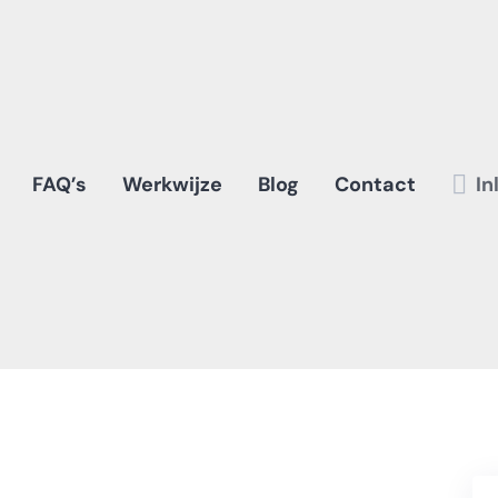
FAQ’s
Werkwijze
Blog
Contact
In