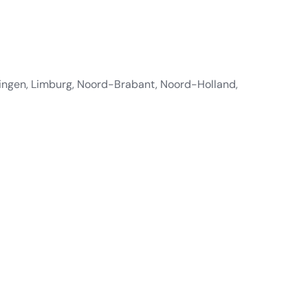
ningen, Limburg, Noord-Brabant, Noord-Holland,