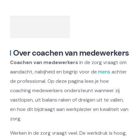
Over coachen van medewerkers
Coachen van medewerkers
in de zorg vraagt om
aandacht, nabijheid en begrip voor de
mens
achter
de professional. Op deze pagina lees je hoe
coaching medewerkers ondersteunt wanneer zij
vastlopen, uit balans raken of dreigen uit te vallen,
en hoe dit bijdraagt aan werkplezier en kwaliteit van
zorg.
Werken in de zorg vraagt veel. De werkdruk is hoog,