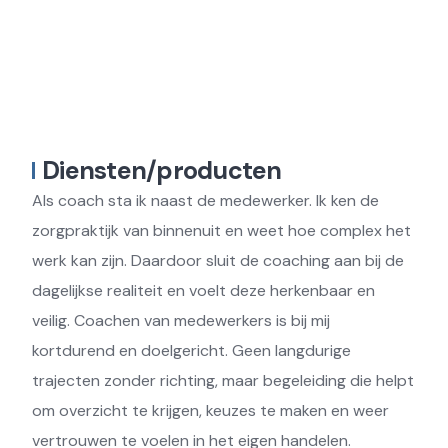
Diensten/producten
Als coach sta ik naast de medewerker. Ik ken de
zorgpraktijk van binnenuit en weet hoe complex het
werk kan zijn. Daardoor sluit de coaching aan bij de
dagelijkse realiteit en voelt deze herkenbaar en
veilig. Coachen van medewerkers is bij mij
kortdurend en doelgericht. Geen langdurige
trajecten zonder richting, maar begeleiding die helpt
om overzicht te krijgen, keuzes te maken en weer
vertrouwen te voelen in het eigen handelen.