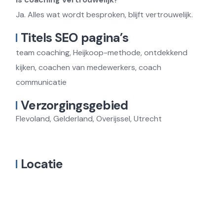
Ja. Alles wat wordt besproken, blijft vertrouwelijk.
Titels SEO pagina’s
team coaching, Heijkoop-methode, ontdekkend
kijken, coachen van medewerkers, coach
communicatie
Verzorgingsgebied
Flevoland, Gelderland, Overijssel, Utrecht
Locatie