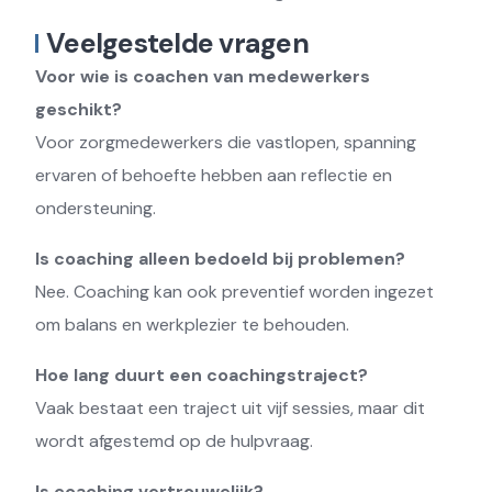
Veelgestelde vragen
Voor wie is coachen van medewerkers
geschikt?
Voor zorgmedewerkers die vastlopen, spanning
ervaren of behoefte hebben aan reflectie en
ondersteuning.
Is coaching alleen bedoeld bij problemen?
Nee. Coaching kan ook preventief worden ingezet
om balans en werkplezier te behouden.
Hoe lang duurt een coachingstraject?
Vaak bestaat een traject uit vijf sessies, maar dit
wordt afgestemd op de hulpvraag.
Is coaching vertrouwelijk?