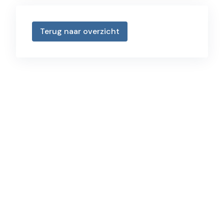
Terug naar overzicht