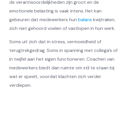
de verantwoordelijkheden zijn groot en de
emotionele belasting is vaak intens. Het kan
gebeuren dat medewerkers hun
balans
kwijtraken,
zich niet gehoord voelen of vastlopen in hun werk.
Soms uit zich dat in stress, vermoeidheid of
terugtrekgedrag. Soms in spanning met collega’s of
in twijfel aan het eigen functioneren. Coachen van
medewerkers biedt dan ruimte om stil te staan bij
wat er speelt, voordat klachten zich verder
verdiepen.