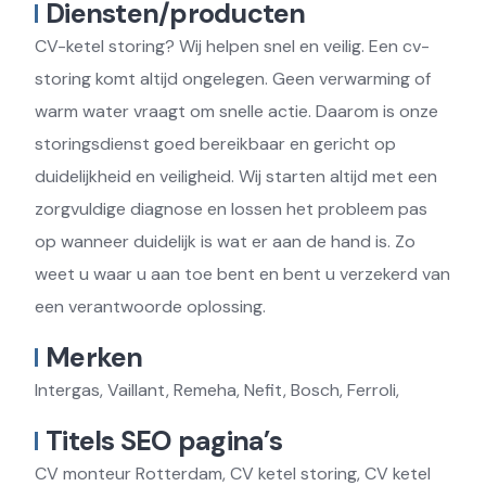
Diensten/producten
CV-ketel storing? Wij helpen snel en veilig. Een cv-
storing komt altijd ongelegen. Geen verwarming of
warm water vraagt om snelle actie. Daarom is onze
storingsdienst goed bereikbaar en gericht op
duidelijkheid en veiligheid. Wij starten altijd met een
zorgvuldige diagnose en lossen het probleem pas
op wanneer duidelijk is wat er aan de hand is. Zo
weet u waar u aan toe bent en bent u verzekerd van
een verantwoorde oplossing.
Merken
Intergas, Vaillant, Remeha, Nefit, Bosch, Ferroli,
Titels SEO pagina’s
CV monteur Rotterdam, CV ketel storing, CV ketel