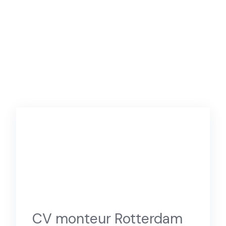
CV monteur Rotterdam