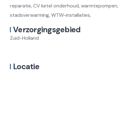
reparatie, CV ketel onderhoud, warmtepompen,
stadsverwarming, WTW-installaties,
Verzorgingsgebied
Zuid-Holland
Locatie