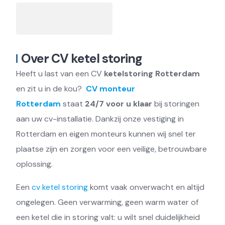
Over CV ketel storing
Heeft u last van een CV
ketelstoring Rotterdam
en zit u in de kou?
CV monteur
Rotterdam
staat
24/7 voor u klaar
bij storingen
aan uw cv-installatie. Dankzij onze vestiging in
Rotterdam en eigen monteurs kunnen wij snel ter
plaatse zijn en zorgen voor een veilige, betrouwbare
oplossing.
Een
cv ketel storing
komt vaak onverwacht en altijd
ongelegen. Geen verwarming, geen warm water of
een ketel die in storing valt: u wilt snel duidelijkheid