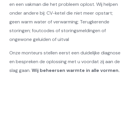
en een vakman die het probleem oplost. Wij helpen
onder andere bij: CV-ketel die niet meer opstart;
geen warm water of verwarming; Terugkerende
storingen; foutcodes of storingsmeldingen of
ongewone geluiden of uitval
Onze monteurs stellen eerst een duidelijke diagnose
en bespreken de oplossing met u voordat zij aan de
slag gaan.
Wij beheersen warmte in alle vormen.