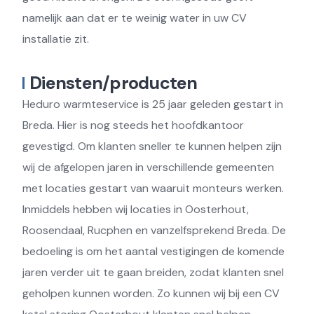
namelijk aan dat er te weinig water in uw CV
installatie zit.
Diensten/producten
Heduro warmteservice is 25 jaar geleden gestart in
Breda. Hier is nog steeds het hoofdkantoor
gevestigd. Om klanten sneller te kunnen helpen zijn
wij de afgelopen jaren in verschillende gemeenten
met locaties gestart van waaruit monteurs werken.
Inmiddels hebben wij locaties in Oosterhout,
Roosendaal, Rucphen en vanzelfsprekend Breda. De
bedoeling is om het aantal vestigingen de komende
jaren verder uit te gaan breiden, zodat klanten snel
geholpen kunnen worden. Zo kunnen wij bij een CV