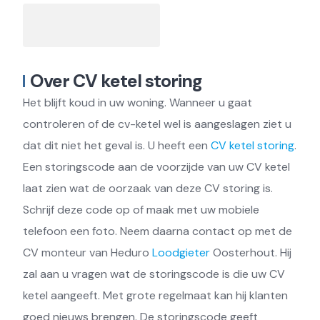
Over CV ketel storing
Het blijft koud in uw woning. Wanneer u gaat
controleren of de cv-ketel wel is aangeslagen ziet u
dat dit niet het geval is. U heeft een
CV ketel storing
.
Een storingscode aan de voorzijde van uw CV ketel
laat zien wat de oorzaak van deze CV storing is.
Schrijf deze code op of maak met uw mobiele
telefoon een foto. Neem daarna contact op met de
CV monteur van Heduro
Loodgieter
Oosterhout. Hij
zal aan u vragen wat de storingscode is die uw CV
ketel aangeeft. Met grote regelmaat kan hij klanten
goed nieuws brengen. De storingscode geeft