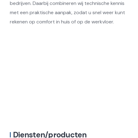
bedrijven. Daarbij combineren wij technische kennis
met een praktische aanpak, zodat u snel weer kunt
rekenen op comfort in huis of op de werkvloer.
Diensten/producten