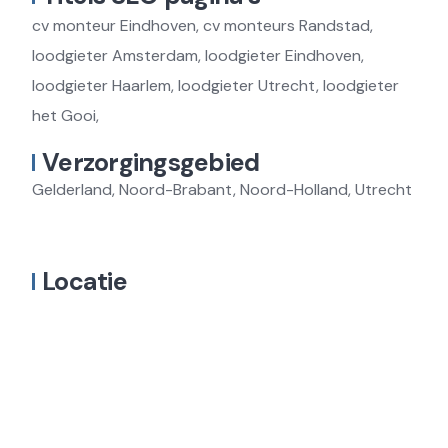
cv monteur Eindhoven, cv monteurs Randstad,
loodgieter Amsterdam, loodgieter Eindhoven,
loodgieter Haarlem, loodgieter Utrecht, loodgieter
het Gooi,
Verzorgingsgebied
Gelderland, Noord-Brabant, Noord-Holland, Utrecht
Locatie