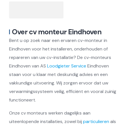
Over cv monteur Eindhoven
Bent u op zoek naar een ervaren cv-monteur in
Eindhoven voor het installeren, onderhouden of
repareren van uw cv-installatie? De cv-monteurs
Eindhoven van AS
Loodgieter Service
Eindhoven
staan voor u klaar met deskundig advies en een
vakkundige uitvoering. Wij zorgen ervoor dat uw
verwarmingssysteem veilig, efficiënt en vooral zuinig
functioneert.
Onze cv monteurs werken dagelijks aan
uiteenlopende installaties, zowel bij
particulieren
als