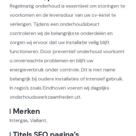
Regelmatig onderhoud is essentieel om storingen te
voorkomen en de levensduur van uw cv-ketel te
verlengen. Tijdens een onderhoudsbeurt
controleren wij de belangrijkste onderdelen en
zorgen wij ervoor dat uw installatie veilig blijft
functioneren. Door preventief onderhoud voorkomt
u onverwachte problemen en blijft uw
energieverbruik onder controle. Dit is met name
belangrijk bij oudere installaties of intensief gebruik.
In regio’s zoals Eindhoven voeren wij dagelijks
onderhoudswerkzaamheden uit.
Merken
Intergas, Vaillant,
Titels SEO pagina’s