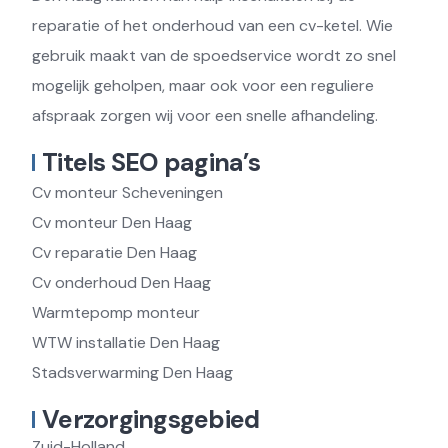
reparatie of het onderhoud van een cv-ketel. Wie
gebruik maakt van de spoedservice wordt zo snel
mogelijk geholpen, maar ook voor een reguliere
afspraak zorgen wij voor een snelle afhandeling.
Titels SEO pagina’s
Cv monteur Scheveningen
Cv monteur Den Haag
Cv reparatie Den Haag
Cv onderhoud Den Haag
Warmtepomp monteur
WTW installatie Den Haag
Stadsverwarming Den Haag
Verzorgingsgebied
Zuid-Holland