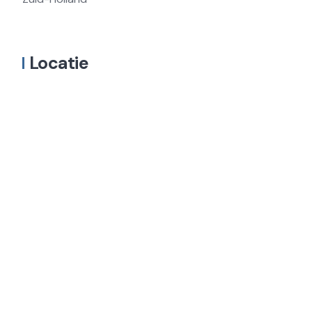
Locatie