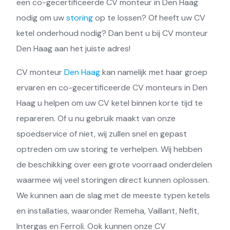
een co-gecertificeerde CV monteur in Den Haag
nodig om uw
storing
op te lossen? Of heeft uw CV
ketel onderhoud nodig? Dan bent u bij CV monteur
Den Haag aan het juiste adres!
CV monteur
Den Haag
kan namelijk met haar groep
ervaren en co-gecertificeerde CV monteurs in Den
Haag u helpen om uw CV ketel binnen korte tijd te
repareren. Of u nu gebruik maakt van onze
spoedservice of niet, wij zullen snel en gepast
optreden om uw storing te verhelpen. Wij hebben
de beschikking over een grote voorraad onderdelen
waarmee wij veel storingen direct kunnen oplossen.
We kunnen aan de slag met de meeste typen ketels
en installaties, waaronder Remeha, Vaillant, Nefit,
Intergas en Ferroli. Ook kunnen onze CV