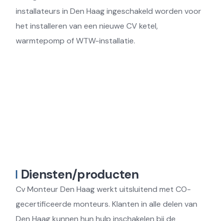
installateurs in Den Haag ingeschakeld worden voor
het installeren van een nieuwe CV ketel,
warmtepomp of WTW-installatie.
Diensten/producten
Cv Monteur Den Haag werkt uitsluitend met CO-
gecertificeerde monteurs. Klanten in alle delen van
Den Haag kunnen hun hulp inschakelen bij de