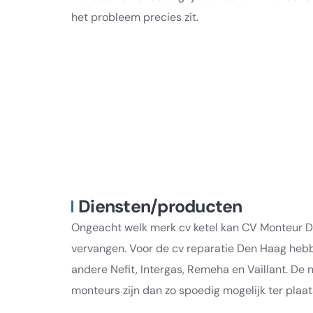
het probleem precies zit.
Diensten/producten
Ongeacht welk merk cv ketel kan CV Monteur De
vervangen. Voor de cv reparatie Den Haag hebbe
andere Nefit, Intergas, Remeha en Vaillant. De
monteurs zijn dan zo spoedig mogelijk ter plaat