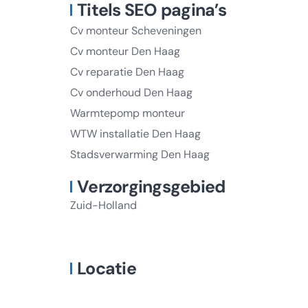
Titels SEO pagina’s
Cv monteur Scheveningen
Cv monteur Den Haag
Cv reparatie Den Haag
Cv onderhoud Den Haag
Warmtepomp monteur
WTW installatie Den Haag
Stadsverwarming Den Haag
Verzorgingsgebied
Zuid-Holland
Locatie