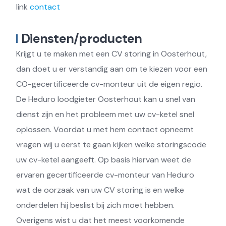
link
contact
Diensten/producten
Krijgt u te maken met een CV storing in Oosterhout,
dan doet u er verstandig aan om te kiezen voor een
CO-gecertificeerde cv-monteur uit de eigen regio.
De Heduro loodgieter Oosterhout kan u snel van
dienst zijn en het probleem met uw cv-ketel snel
oplossen. Voordat u met hem contact opneemt
vragen wij u eerst te gaan kijken welke storingscode
uw cv-ketel aangeeft. Op basis hiervan weet de
ervaren gecertificeerde cv-monteur van Heduro
wat de oorzaak van uw CV storing is en welke
onderdelen hij beslist bij zich moet hebben.
Overigens wist u dat het meest voorkomende