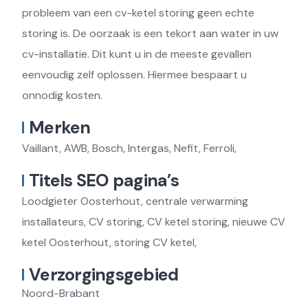
probleem van een cv-ketel storing geen echte
storing is. De oorzaak is een tekort aan water in uw
cv-installatie. Dit kunt u in de meeste gevallen
eenvoudig zelf oplossen. Hiermee bespaart u
onnodig kosten.
Merken
Vaillant, AWB, Bosch, Intergas, Nefit, Ferroli,
Titels SEO pagina’s
Loodgieter Oosterhout, centrale verwarming
installateurs, CV storing, CV ketel storing, nieuwe CV
ketel Oosterhout, storing CV ketel,
Verzorgingsgebied
Noord-Brabant