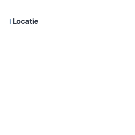
Locatie