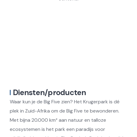
Diensten/producten
Waar kun je de Big Five zien? Het Krugerpark is dé
plek in Zuid-Afrika om de Big Five te bewonderen.
Met bijna 20.000 km² aan natuur en talloze
ecosystemen is het park een paradijs voor