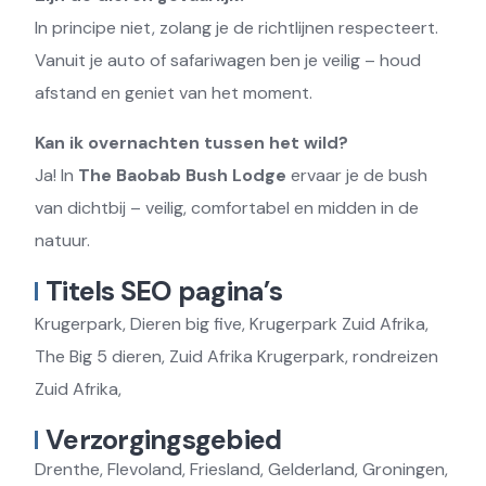
In principe niet, zolang je de richtlijnen respecteert.
Vanuit je auto of safariwagen ben je veilig – houd
afstand en geniet van het moment.
Kan ik overnachten tussen het wild?
Ja! In
The Baobab Bush Lodge
ervaar je de bush
van dichtbij – veilig, comfortabel en midden in de
natuur.
Titels SEO pagina’s
Krugerpark, Dieren big five, Krugerpark Zuid Afrika,
The Big 5 dieren, Zuid Afrika Krugerpark, rondreizen
Zuid Afrika,
Verzorgingsgebied
Drenthe, Flevoland, Friesland, Gelderland, Groningen,