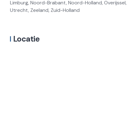
Limburg, Noord-Brabant, Noord-Holland, Overijssel,
Utrecht, Zeeland, Zuid-Holland
Locatie