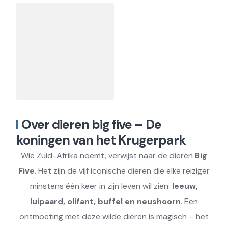
Over dieren big five – De
koningen van het Krugerpark
Wie Zuid-Afrika noemt, verwijst naar de dieren
Big
Five
. Het zijn de vijf iconische dieren die elke reiziger
minstens één keer in zijn leven wil zien:
leeuw,
luipaard, olifant, buffel en neushoorn
. Een
ontmoeting met deze wilde dieren is magisch – het