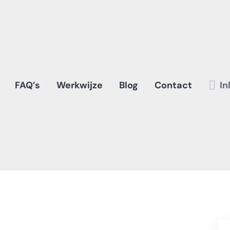
FAQ’s
Werkwijze
Blog
Contact
In