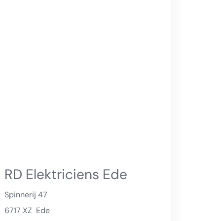
RD Elektriciens Ede
Spinnerij 47
6717 XZ
Ede