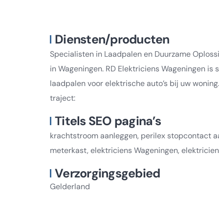
Diensten/producten
Specialisten in Laadpalen en Duurzame Oplossin
in Wageningen. RD Elektriciens Wageningen is s
laadpalen voor elektrische auto’s bij uw woning
traject:
Titels SEO pagina’s
krachtstroom aanleggen, perilex stopcontact 
meterkast, elektriciens Wageningen, elektricien
Verzorgingsgebied
Gelderland