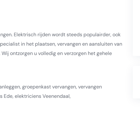
gen. Elektrisch rijden wordt steeds populairder, ook
pecialist in het plaatsen, vervangen en aansluiten van
. Wij ontzorgen u volledig en verzorgen het gehele
aanleggen, groepenkast vervangen, vervangen
s Ede, elektriciens Veenendaal,