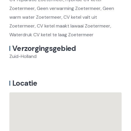
Zoetermeer, Geen verwarming Zoetermeer, Geen
warm water Zoetermeer, CV ketel valt uit
Zoetermeer, CV ketel maakt lawaai Zoetermeer,
Waterdruk CV ketel te laag Zoetermeer
Verzorgingsgebied
Zuid-Holland
Locatie