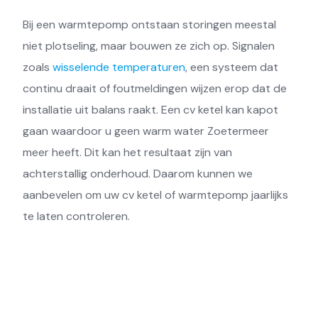
Bij een warmtepomp ontstaan storingen meestal
niet plotseling, maar bouwen ze zich op. Signalen
zoals
wisselende temperaturen
, een systeem dat
continu draait of foutmeldingen wijzen erop dat de
installatie uit balans raakt. Een cv ketel kan kapot
gaan waardoor u geen warm water Zoetermeer
meer heeft. Dit kan het resultaat zijn van
achterstallig onderhoud. Daarom kunnen we
aanbevelen om uw cv ketel of warmtepomp jaarlijks
te laten controleren.