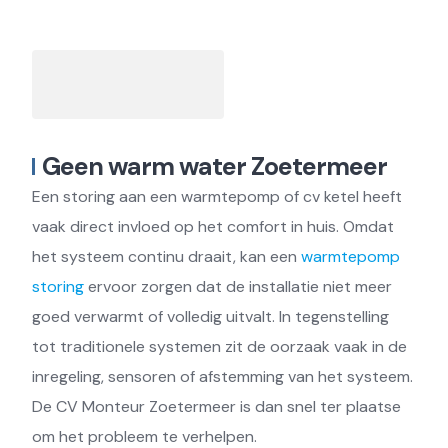
Geen warm water Zoetermeer
Een storing aan een warmtepomp of cv ketel heeft
vaak direct invloed op het comfort in huis. Omdat
het systeem continu draait, kan een
warmtepomp
storing
ervoor zorgen dat de installatie niet meer
goed verwarmt of volledig uitvalt. In tegenstelling
tot traditionele systemen zit de oorzaak vaak in de
inregeling, sensoren of afstemming van het systeem.
De CV Monteur Zoetermeer is dan snel ter plaatse
om het probleem te verhelpen.