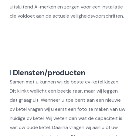
uitsluitend A-merken en zorgen voor een installatie
die voldoet aan de actuele veiligheidsvoorschriften.
Diensten/producten
Samen met u kunnen wij de beste cv-ketel kiezen.
Dit klinkt wellicht een beetje raar, maar wij leggen
dat graag uit. Wanneer u toe bent aan een nieuwe
cv ketel vragen wij u eerst een foto te maken van uw
huidige cv ketel. Wij weten dan wat de capaciteit is
van uw oude ketel. Daarna vragen wij aan u of uw