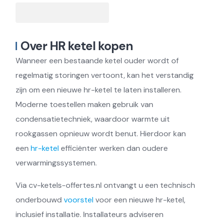
Over HR ketel kopen
Wanneer een bestaande ketel ouder wordt of
regelmatig storingen vertoont, kan het verstandig
zijn om een nieuwe hr-ketel te laten installeren.
Moderne toestellen maken gebruik van
condensatietechniek, waardoor warmte uit
rookgassen opnieuw wordt benut. Hierdoor kan
een
hr-ketel
efficiënter werken dan oudere
verwarmingssystemen.
Via cv-ketels-offertes.nl ontvangt u een technisch
onderbouwd
voorstel
voor een nieuwe hr-ketel,
inclusief installatie. Installateurs adviseren