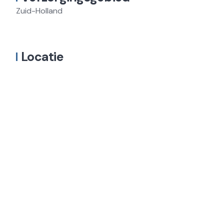
Zuid-Holland
Locatie