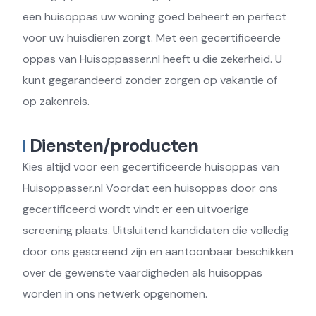
een huisoppas uw woning goed beheert en perfect
voor uw huisdieren zorgt. Met een gecertificeerde
oppas van Huisoppasser.nl heeft u die zekerheid. U
kunt gegarandeerd zonder zorgen op vakantie of
op zakenreis.
Diensten/producten
Kies altijd voor een gecertificeerde huisoppas van
Huisoppasser.nl Voordat een huisoppas door ons
gecertificeerd wordt vindt er een uitvoerige
screening plaats. Uitsluitend kandidaten die volledig
door ons gescreend zijn en aantoonbaar beschikken
over de gewenste vaardigheden als huisoppas
worden in ons netwerk opgenomen.