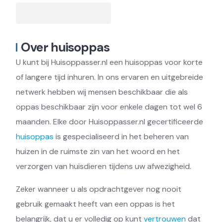
Over huisoppas
U kunt bij Huisoppasser.nl een huisoppas voor korte
of langere tijd inhuren. In ons ervaren en uitgebreide
netwerk hebben wij mensen beschikbaar die als
oppas beschikbaar zijn voor enkele dagen tot wel 6
maanden. Elke door Huisoppasser.nl gecertificeerde
huisoppas
is gespecialiseerd in het beheren van
huizen in de ruimste zin van het woord en het
verzorgen van huisdieren tijdens uw afwezigheid.
Zeker wanneer u als opdrachtgever nog nooit
gebruik gemaakt heeft van een oppas is het
belangrijk, dat u er volledig op kunt
vertrouwen
dat