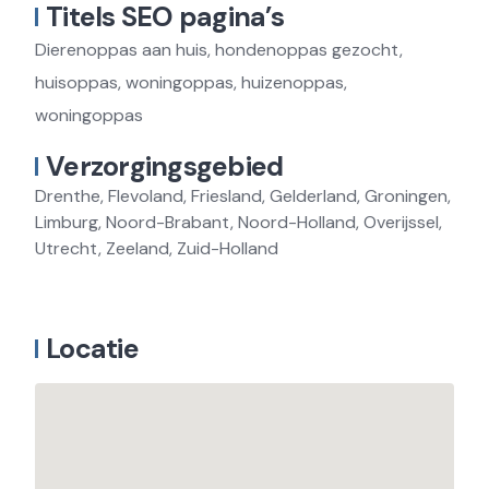
Titels SEO pagina’s
Dierenoppas aan huis, hondenoppas gezocht,
huisoppas, woningoppas, huizenoppas,
woningoppas
Verzorgingsgebied
Drenthe, Flevoland, Friesland, Gelderland, Groningen,
Limburg, Noord-Brabant, Noord-Holland, Overijssel,
Utrecht, Zeeland, Zuid-Holland
Locatie