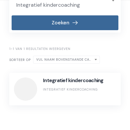
Integratief kindercoaching
Zoeken
1-1 VAN 1 RESULTATEN WEERGEVEN
VUL NAAM BOVENSTAANDE CATEGORIE IN
SORTEER OP
Integratief kindercoaching
INTEGRATIEF KINDERCOACHING