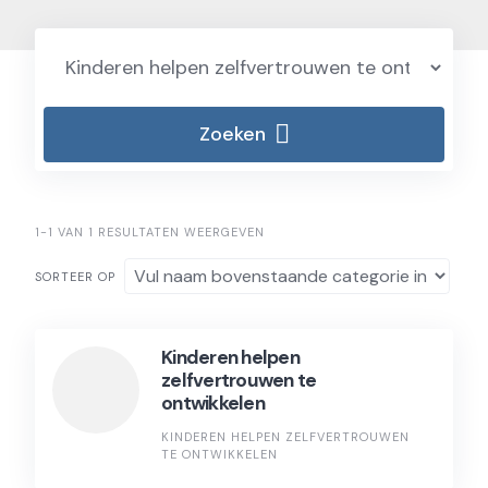
Zoeken
1-1 VAN 1 RESULTATEN WEERGEVEN
SORTEER OP
Kinderen helpen
zelfvertrouwen te
ontwikkelen
KINDEREN HELPEN ZELFVERTROUWEN
TE ONTWIKKELEN