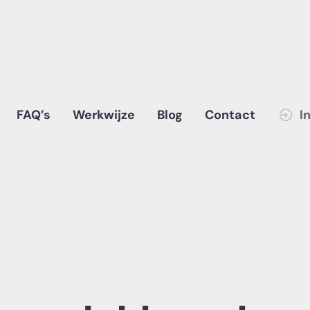
FAQ’s
Werkwijze
Blog
Contact
I