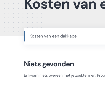
Kosten van 
Kosten van een dakkapel
Niets gevonden
Er kwam niets overeen met je zoektermen. Pro