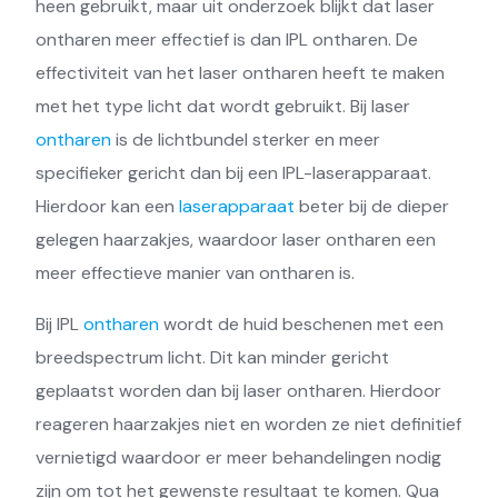
heen gebruikt, maar uit onderzoek blijkt dat laser
ontharen meer effectief is dan IPL ontharen. De
effectiviteit van het laser ontharen heeft te maken
met het type licht dat wordt gebruikt. Bij laser
ontharen
is de lichtbundel sterker en meer
specifieker gericht dan bij een IPL-laserapparaat.
Hierdoor kan een
laserapparaat
beter bij de dieper
gelegen haarzakjes, waardoor laser ontharen een
meer effectieve manier van ontharen is.
Bij IPL
ontharen
wordt de huid beschenen met een
breedspectrum licht. Dit kan minder gericht
geplaatst worden dan bij laser ontharen. Hierdoor
reageren haarzakjes niet en worden ze niet definitief
vernietigd waardoor er meer behandelingen nodig
zijn om tot het gewenste resultaat te komen. Qua