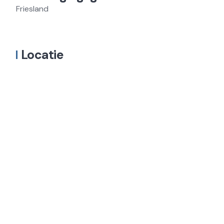
Friesland
Locatie