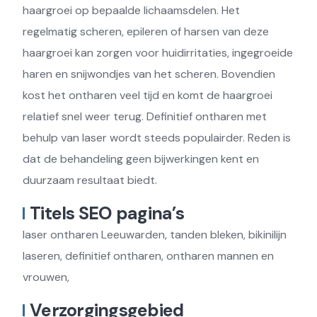
haargroei op bepaalde lichaamsdelen. Het
regelmatig scheren, epileren of harsen van deze
haargroei kan zorgen voor huidirritaties, ingegroeide
haren en snijwondjes van het scheren. Bovendien
kost het ontharen veel tijd en komt de haargroei
relatief snel weer terug. Definitief ontharen met
behulp van laser wordt steeds populairder. Reden is
dat de behandeling geen bijwerkingen kent en
duurzaam resultaat biedt.
Titels SEO pagina’s
laser ontharen Leeuwarden, tanden bleken, bikinilijn
laseren, definitief ontharen, ontharen mannen en
vrouwen,
Verzorgingsgebied