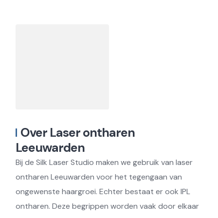
Over Laser ontharen
Leeuwarden
Bij de Silk Laser Studio maken we gebruik van laser
ontharen Leeuwarden voor het tegengaan van
ongewenste haargroei. Echter bestaat er ook IPL
ontharen. Deze begrippen worden vaak door elkaar