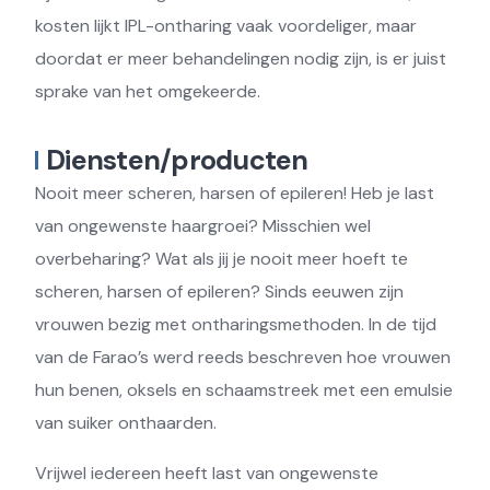
kosten lijkt IPL-ontharing vaak voordeliger, maar
doordat er meer behandelingen nodig zijn, is er juist
sprake van het omgekeerde.
Diensten/producten
Nooit meer scheren, harsen of epileren! Heb je last
van ongewenste haargroei? Misschien wel
overbeharing? Wat als jij je nooit meer hoeft te
scheren, harsen of epileren? Sinds eeuwen zijn
vrouwen bezig met ontharingsmethoden. In de tijd
van de Farao’s werd reeds beschreven hoe vrouwen
hun benen, oksels en schaamstreek met een emulsie
van suiker onthaarden.
Vrijwel iedereen heeft last van ongewenste