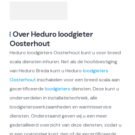
Over Heduro loodgieter
Oosterhout
Heduro loodgieters Oosterhout kunt u voor breed
scala diensten inhuren. Net als de hoofdvestiging
van Heduro Breda kunt u Heduro
loodgieters
Oosterhout
inschakelen voor een breed scala aan
gecertificeerde
loodgieters
diensten. Deze kunt u
onderverdelen in installatietechniek, alle
loodgieterswerkzaamheden en warmteservice
diensten. Onderstaand geven wij u een meer
gedetailleerd overzicht van deze diensten, zodat u
in een oogopslag kunt zien of de gecertificeerde