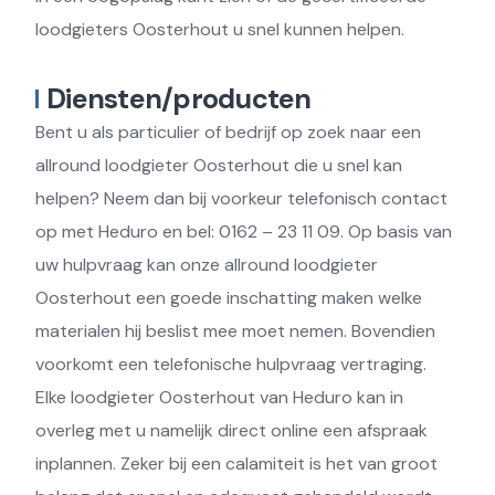
loodgieters Oosterhout u snel kunnen helpen.
Diensten/producten
Bent u als particulier of bedrijf op zoek naar een
allround loodgieter Oosterhout die u snel kan
helpen? Neem dan bij voorkeur telefonisch contact
op met Heduro en bel: 0162 – 23 11 09. Op basis van
uw hulpvraag kan onze allround loodgieter
Oosterhout een goede inschatting maken welke
materialen hij beslist mee moet nemen. Bovendien
voorkomt een telefonische hulpvraag vertraging.
Elke loodgieter Oosterhout van Heduro kan in
overleg met u namelijk direct online een afspraak
inplannen. Zeker bij een calamiteit is het van groot