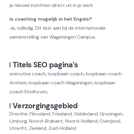
je nieuwe inzichten direct uit in je werk.
Is coaching mogelijk in het Engels?
Ja, volledig. Dit sluit aan bij de internationale
samenstelling van Wageningen Campus.
Titels SEO pagina’s
executive coach, loopbaan coach, loopbaan coach
Arnhem, loopbaan coach Wageningen, loopbaan
coach Eindhoven,
Verzorgingsgebied
Drenthe, Flevoland, Friesland, Gelderland, Groningen,
Limburg, Noord-Brabant, Noord-Holland, Overijssel,
Utrecht, Zeeland, Zuid-Holland