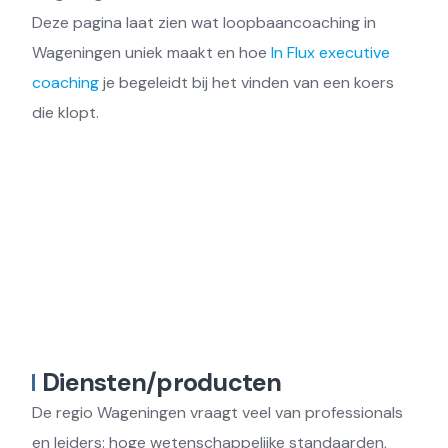
Deze pagina laat zien wat loopbaancoaching in
Wageningen uniek maakt en hoe
In Flux executive
coaching
je begeleidt bij het vinden van een koers
die klopt.
Diensten/producten
De regio Wageningen vraagt veel van professionals
en leiders: hoge wetenschappelijke standaarden,