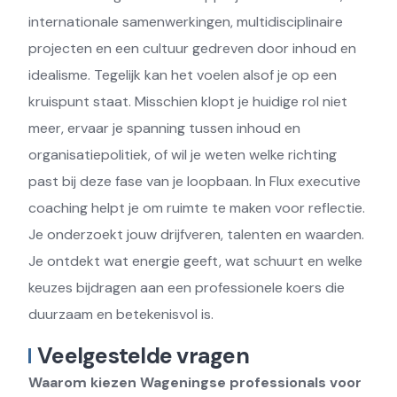
internationale samenwerkingen, multidisciplinaire
projecten en een cultuur gedreven door inhoud en
idealisme. Tegelijk kan het voelen alsof je op een
kruispunt staat. Misschien klopt je huidige rol niet
meer, ervaar je spanning tussen inhoud en
organisatiepolitiek, of wil je weten welke richting
past bij deze fase van je loopbaan. In Flux executive
coaching helpt je om ruimte te maken voor reflectie.
Je onderzoekt jouw drijfveren, talenten en waarden.
Je ontdekt wat energie geeft, wat schuurt en welke
keuzes bijdragen aan een professionele koers die
duurzaam en betekenisvol is.
Veelgestelde vragen
Waarom kiezen Wageningse professionals voor