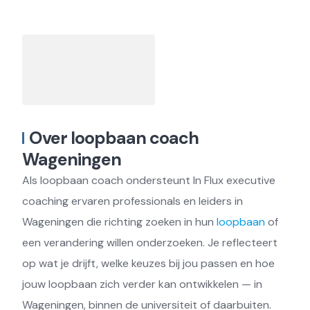
Over loopbaan coach
Wageningen
Als loopbaan coach ondersteunt In Flux executive
coaching ervaren professionals en leiders in
Wageningen die richting zoeken in hun
loopbaan
of
een verandering willen onderzoeken. Je reflecteert
op wat je drijft, welke keuzes bij jou passen en hoe
jouw loopbaan zich verder kan ontwikkelen — in
Wageningen, binnen de universiteit of daarbuiten.