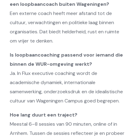
een loopbaancoach buiten Wageningen?
Een externe coach heeft meer afstand tot de
cultuur, verwachtingen en politieke laag binnen
organisaties. Dat biedt helderheid, rust en ruimte
om vrijer te denken.
Is loopbaancoaching passend voor iemand die
binnen de WUR-omgeving werkt?
Ja. In Flux executive coaching wordt de
academische dynamiek, internationale
samenwerking, onderzoeksdruk en de idealistische
cultuur van Wageningen Campus goed begrepen.
Hoe lang duurt een traject?
Meestal 6–8 sessies van 90 minuten, online of in
Arnhem. Tussen de sessies reflecteer je en probeer