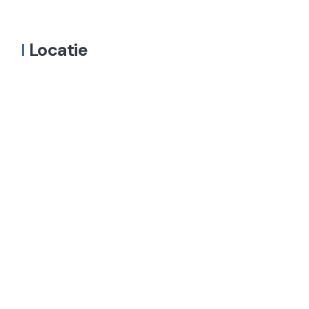
Locatie