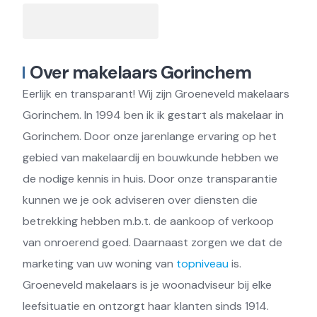
Over makelaars Gorinchem
Eerlijk en transparant! Wij zijn Groeneveld makelaars
Gorinchem. In 1994 ben ik ik gestart als makelaar in
Gorinchem. Door onze jarenlange ervaring op het
gebied van makelaardij en bouwkunde hebben we
de nodige kennis in huis. Door onze transparantie
kunnen we je ook adviseren over diensten die
betrekking hebben m.b.t. de aankoop of verkoop
van onroerend goed. Daarnaast zorgen we dat de
marketing van uw woning van
topniveau
is.
Groeneveld makelaars is je woonadviseur bij elke
leefsituatie en ontzorgt haar klanten sinds 1914.