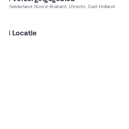
Gelderland, Noord-Brabant, Utrecht, Zuid-Holland
Locatie