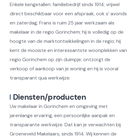
Enkele kengetallen: familiebedrijf sinds 1914; vrijwel
direct beschikbaar voor een afspraak, ook s’ avonds
en zaterdag; Frans is ruim 25 jaar werkzaam als
makelaar in de regio Gorinchem; hij is volledig op de
hoogte van de marktontwikkelingen in de regio; hij
kent de mooiste en interessantste woonplekken van
regio Gorinchem op zijn duimpje; ontzorgt de
verkoop of aankoop van je woning en hij is vooral
transparant qua werkwijze.
Diensten/producten
Uw makelaar in Gorinchem en omgeving met
jarenlange ervaring, een persoonlijke aanpak en
transparante werkwijze. Dat kan je verwachten bij
Groeneveld Makelaars, sinds 1914. Wij kennen de