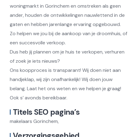
woningmarkt in Gorinchem en omstreken als geen
ander, houden de ontwikkelingen nauwlettend in de
gaten en hebben jarenlange ervaring opgebouwd.
Zo helpen we jou bij de aankoop van je droomhuis, of
een succesvolle verkoop.
Dus heb jij plannen om je huis te verkopen, verhuren
of zoek je iets nieuws?
Ons koopproces is transparant! Wij doen niet aan
handjeklap, wij zijn onafhankelijk! Wij doen jouw
belang. Laat het ons weten en we helpen je graag!
Ook s’ avonds bereikbaar.
Titels SEO pagina’s
makelaars Gorinchem,
Verzorgingsgebied