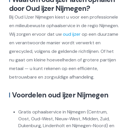
door Oud ijzer Nijmegen?
Bij Oud IJzer Nijmegen kiest u voor een professionele
en milieubewuste ophaalservice in de regio Nijmegen.
Wij zorgen ervoor dat uw
oud ijzer
op een duurzame
en verantwoorde manier wordt verwerkt en
gerecycled, volgens de geldende richtlijnen. Of het
nu gaat om kleine hoeveelheden of grotere partijen
metaal — u kunt rekenen op een efficiënte,
betrouwbare en zorgvuldige afhandeling.
Voordelen oud ijzer Nijmegen
Gratis ophaalservice in Nijmegen (Centrum,
Oost, Oud-West, Nieuw-West, Midden, Zuid,
Dukenburg, Lindenholt en Nijmegen-Noord) en