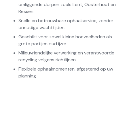
omliggende dorpen zoals Lent, Oosterhout en
Ressen
Snelle en betrouwbare ophaalservice, zonder
onnodige wachttijden
Geschikt voor zowel kleine hoeveelheden als
grote partijen oud ijzer
Milieuvriendelijke verwerking en verantwoorde
recycling volgens richtlijnen
Flexibele ophaalmomenten, afgestemd op uw
planning