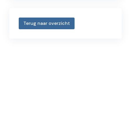
Terug naar overzicht