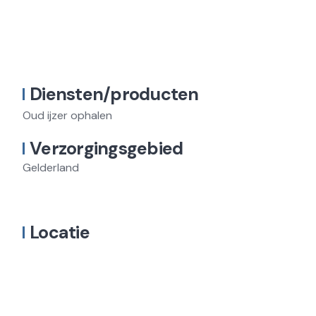
Diensten/producten
Oud ijzer ophalen
Verzorgingsgebied
Gelderland
Locatie