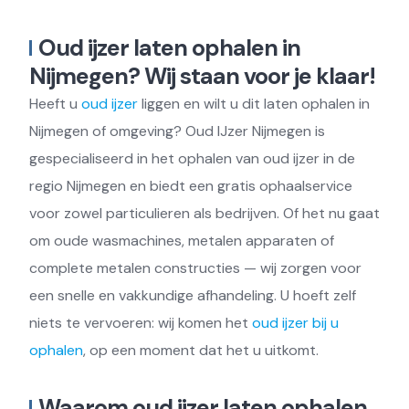
Oud ijzer laten ophalen in
Nijmegen? Wij staan voor je klaar!
Heeft u
oud ijzer
liggen en wilt u dit laten ophalen in
Nijmegen of omgeving? Oud IJzer Nijmegen is
gespecialiseerd in het ophalen van oud ijzer in de
regio Nijmegen en biedt een gratis ophaalservice
voor zowel particulieren als bedrijven. Of het nu gaat
om oude wasmachines, metalen apparaten of
complete metalen constructies — wij zorgen voor
een snelle en vakkundige afhandeling. U hoeft zelf
niets te vervoeren: wij komen het
oud ijzer bij u
ophalen
, op een moment dat het u uitkomt.
Waarom oud ijzer laten ophalen