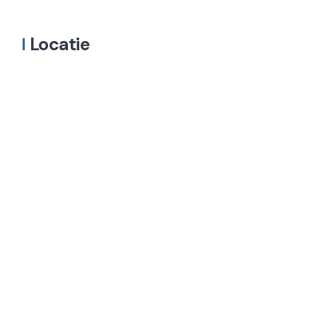
Locatie