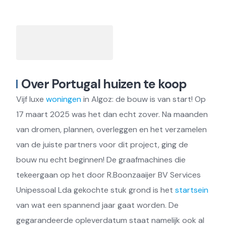
Over Portugal huizen te koop
Vijf luxe
woningen
in Algoz: de bouw is van start! Op
17 maart 2025 was het dan echt zover. Na maanden
van dromen, plannen, overleggen en het verzamelen
van de juiste partners voor dit project, ging de
bouw nu echt beginnen! De graafmachines die
tekeergaan op het door R.Boonzaaijer BV Services
Unipessoal Lda gekochte stuk grond is het
startsein
van wat een spannend jaar gaat worden. De
gegarandeerde opleverdatum staat namelijk ook al