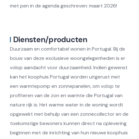
met pen in de agenda geschreven: maart 2026!
Diensten/producten
Duurzaam en comfortabel wonen in Portugal. Bij de
bouw van deze exclusieve woongelegenheden is er
volop aandacht voor duurzaamheid. Indien gewenst
kan het koophuis Portugal worden uitgerust met
een warmtepomp en zonnepanelen, om volop te
profiteren van de zon en warmte die Portugal van
nature rijk is. Het warme water in de woning wordt
opgewekt met behulp van een zonnecollector en de
toekomstige bewoners kunnen direct na oplevering
beginnen met de inrichting van hun nieuwe koophuis