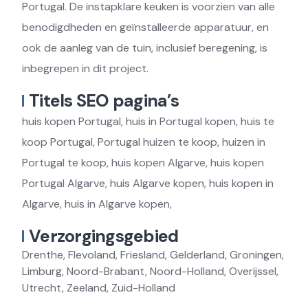
Portugal. De instapklare keuken is voorzien van alle
benodigdheden en geïnstalleerde apparatuur, en
ook de aanleg van de tuin, inclusief beregening, is
inbegrepen in dit project.
Titels SEO pagina’s
huis kopen Portugal, huis in Portugal kopen, huis te
koop Portugal, Portugal huizen te koop, huizen in
Portugal te koop, huis kopen Algarve, huis kopen
Portugal Algarve, huis Algarve kopen, huis kopen in
Algarve, huis in Algarve kopen,
Verzorgingsgebied
Drenthe, Flevoland, Friesland, Gelderland, Groningen,
Limburg, Noord-Brabant, Noord-Holland, Overijssel,
Utrecht, Zeeland, Zuid-Holland