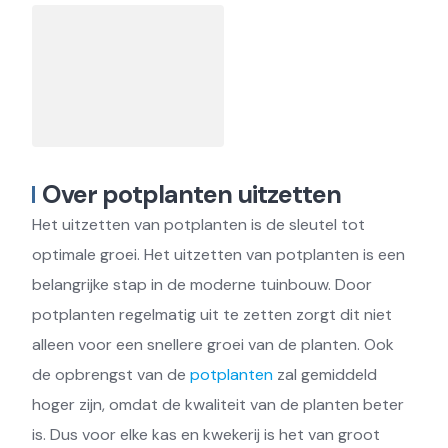
Over potplanten uitzetten
Het uitzetten van potplanten is de sleutel tot
optimale groei. Het uitzetten van potplanten is een
belangrijke stap in de moderne tuinbouw. Door
potplanten regelmatig uit te zetten zorgt dit niet
alleen voor een snellere groei van de planten. Ook
de opbrengst van de
potplanten
zal gemiddeld
hoger zijn, omdat de kwaliteit van de planten beter
is. Dus voor elke kas en kwekerij is het van groot