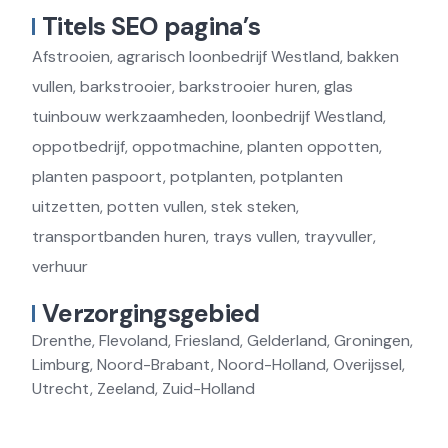
Titels SEO pagina’s
Afstrooien, agrarisch loonbedrijf Westland, bakken
vullen, barkstrooier, barkstrooier huren, glas
tuinbouw werkzaamheden, loonbedrijf Westland,
oppotbedrijf, oppotmachine, planten oppotten,
planten paspoort, potplanten, potplanten
uitzetten, potten vullen, stek steken,
transportbanden huren, trays vullen, trayvuller,
verhuur
Verzorgingsgebied
Drenthe, Flevoland, Friesland, Gelderland, Groningen,
Limburg, Noord-Brabant, Noord-Holland, Overijssel,
Utrecht, Zeeland, Zuid-Holland