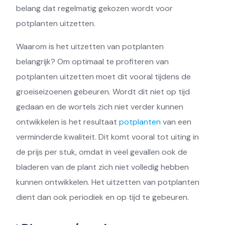
belang dat regelmatig gekozen wordt voor
potplanten uitzetten.
Waarom is het uitzetten van potplanten
belangrijk? Om optimaal te profiteren van
potplanten uitzetten moet dit vooral tijdens de
groeiseizoenen gebeuren. Wordt dit niet op tijd
gedaan en de wortels zich niet verder kunnen
ontwikkelen is het resultaat
potplanten
van een
verminderde kwaliteit. Dit komt vooral tot uiting in
de prijs per stuk, omdat in veel gevallen ook de
bladeren van de plant zich niet volledig hebben
kunnen ontwikkelen. Het uitzetten van potplanten
dient dan ook periodiek en op tijd te gebeuren.