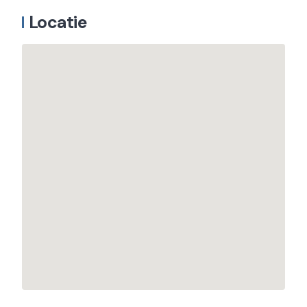
Locatie