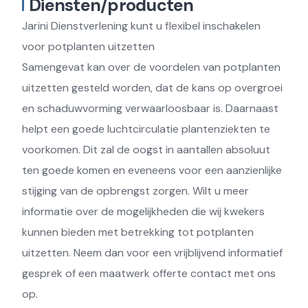
Diensten/producten
Jarini Dienstverlening kunt u flexibel inschakelen
voor potplanten uitzetten
Samengevat kan over de voordelen van potplanten
uitzetten gesteld worden, dat de kans op overgroei
en schaduwvorming verwaarloosbaar is. Daarnaast
helpt een goede luchtcirculatie plantenziekten te
voorkomen. Dit zal de oogst in aantallen absoluut
ten goede komen en eveneens voor een aanzienlijke
stijging van de opbrengst zorgen. Wilt u meer
informatie over de mogelijkheden die wij kwekers
kunnen bieden met betrekking tot potplanten
uitzetten. Neem dan voor een vrijblijvend informatief
gesprek of een maatwerk offerte contact met ons
op.