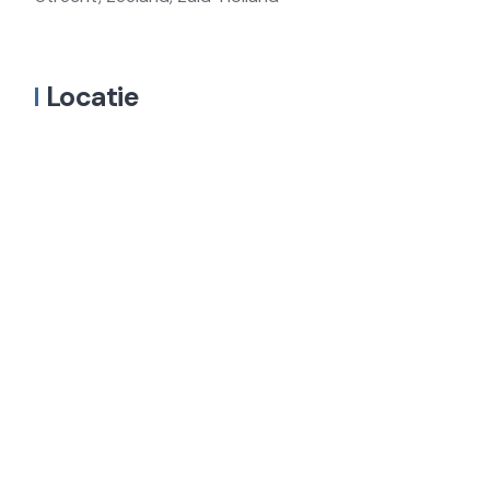
Locatie