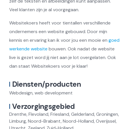
zelf de teksten en afbeeldingen kunt aanpassen.
Veel klanten zijn je al voorgegaan.
Websitekoers heeft voor tientallen verschillende
ondernemers een website gebouwd. Door mijn
kennis en ervaring kan ik voor jou een mooie en
goed
werkende website
bouwen. Ook nadat de website
live is gezet word jij niet aan je lot overgelaten. Ook
dan staat Websitekoers voor je klaar!
Diensten/producten
Webdesign, web development
Verzorgingsgebied
Drenthe, Flevoland, Friesland, Gelderland, Groningen,
Limburg, Noord-Brabant, Noord-Holland, Overijssel,
Utrecht, Zeeland, Zuid-Holland