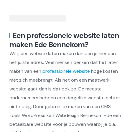
Een professionele website laten
maken Ede Bennekom?
Wil jij een website laten maken dan ben je hier aan
het juiste adres. Veel mensen denken dat het laten
maken van een
professionele website
hoge kosten
met zich meebrengt. Als het om een maatwerk
website gaat dan is dat ook zo. De meeste
ondernemers hebben een dergelijke website echter
niet nodig. Door gebruik te maken van een CMS
zoals WordPress kan Webdesign Bennekom Ede een
betaalbare website voor je bouwen waarbij je o.a.