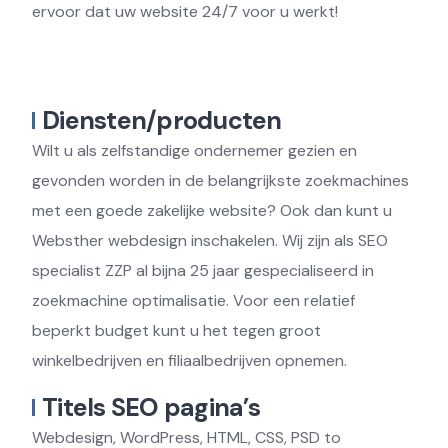
ervoor dat uw website 24/7 voor u werkt!
Diensten/producten
Wilt u als zelfstandige ondernemer gezien en
gevonden worden in de belangrijkste zoekmachines
met een goede zakelijke website? Ook dan kunt u
Websther webdesign inschakelen. Wij zijn als SEO
specialist ZZP al bijna 25 jaar gespecialiseerd in
zoekmachine optimalisatie. Voor een relatief
beperkt budget kunt u het tegen groot
winkelbedrijven en filiaalbedrijven opnemen.
Titels SEO pagina’s
Webdesign, WordPress, HTML, CSS, PSD to