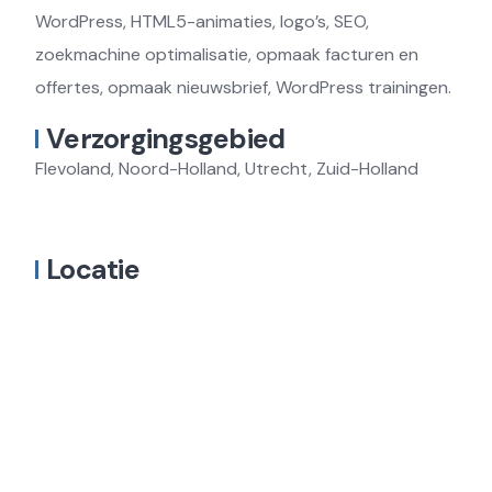
WordPress, HTML5-animaties, logo’s, SEO,
zoekmachine optimalisatie, opmaak facturen en
offertes, opmaak nieuwsbrief, WordPress trainingen.
Verzorgingsgebied
Flevoland, Noord-Holland, Utrecht, Zuid-Holland
Locatie