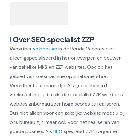
Over SEO specialist ZZP
Websther
webdesign
in de Ronde Venen is niet
alleen gspecialiseerd in het ontwerpen en bouwen
van zakelijke MKB en ZZP websites. Ook op het
gebied van zoekmachine optimalisatie staat
Websther haar mannetje. Als gecertificeerd
zoekmachine optimalisatie specialist ZZP weet ons
webdesignbureau zeer hoge scores te realiseren.
Dus niet alleen voor een zakelijke website moet u bij
ons bureau zijn, maar ook voor het realiseren van
goede posities. Als
SEO
specialist ZZP zorgen wij