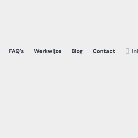
FAQ’s
Werkwijze
Blog
Contact
In