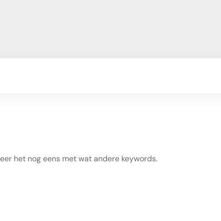
beer het nog eens met wat andere keywords.