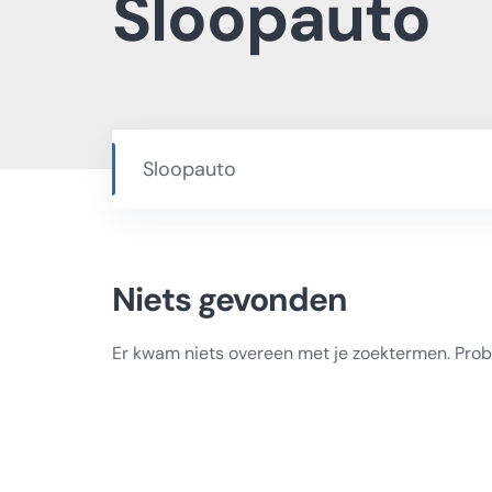
Sloopauto
Niets gevonden
Er kwam niets overeen met je zoektermen. Pro