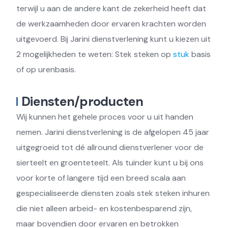
terwijl u aan de andere kant de zekerheid heeft dat
de werkzaamheden door ervaren krachten worden
uitgevoerd. Bij Jarini dienstverlening kunt u kiezen uit
2 mogelijkheden te weten: Stek steken op
stuk
basis
of op urenbasis.
Diensten/producten
Wij kunnen het gehele proces voor u uit handen
nemen. Jarini dienstverlening is de afgelopen 45 jaar
uitgegroeid tot dé allround dienstverlener voor de
sierteelt en groenteteelt. Als tuinder kunt u bij ons
voor korte of langere tijd een breed scala aan
gespecialiseerde diensten zoals stek steken inhuren
die niet alleen arbeid- en kostenbesparend zijn,
maar bovendien door ervaren en betrokken