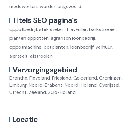
medewerkers worden uitgevoerd.
Titels SEO pagina’s
oppotbedrijf, stek steken, trayvuller, barkstrooier,
planten oppotten, agrarisch loonbedrijf,
oppotmachine, potplanten, loonbedrijf, verhuur,
sierteelt, afstrooien,
Verzorgingsgebied
Drenthe, Flevoland, Friesland, Gelderland, Groningen,
Limburg, Noord-Brabant, Noord-Holland, Overijssel,
Utrecht, Zeeland, Zuid-Holland
Locatie