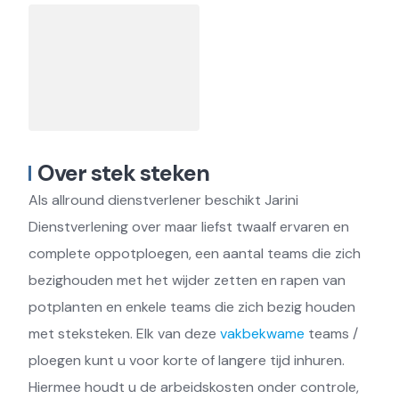
Over stek steken
Als allround dienstverlener beschikt Jarini
Dienstverlening over maar liefst twaalf ervaren en
complete oppotploegen, een aantal teams die zich
bezighouden met het wijder zetten en rapen van
potplanten en enkele teams die zich bezig houden
met steksteken. Elk van deze
vakbekwame
teams /
ploegen kunt u voor korte of langere tijd inhuren.
Hiermee houdt u de arbeidskosten onder controle,