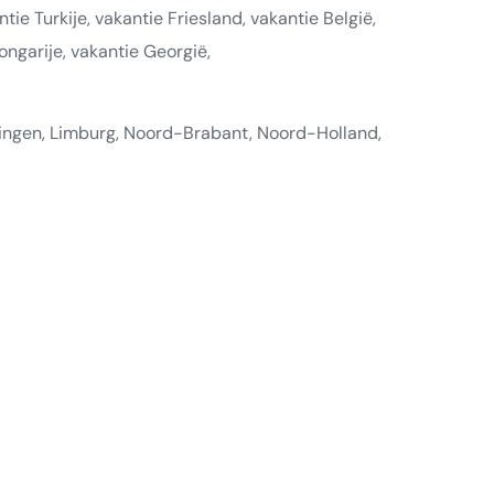
ntie Turkije, vakantie Friesland, vakantie België,
ongarije, vakantie Georgië,
ningen, Limburg, Noord-Brabant, Noord-Holland,