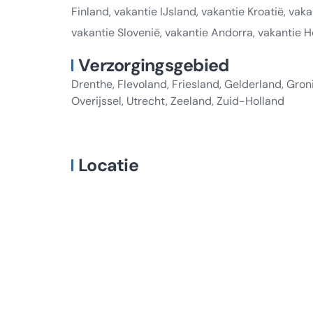
Finland, vakantie IJsland, vakantie Kroatië, vaka
vakantie Slovenië, vakantie Andorra, vakantie H
Verzorgingsgebied
Drenthe, Flevoland, Friesland, Gelderland, Gro
Overijssel, Utrecht, Zeeland, Zuid-Holland
Locatie