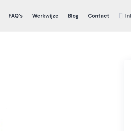
FAQ’s
Werkwijze
Blog
Contact
In