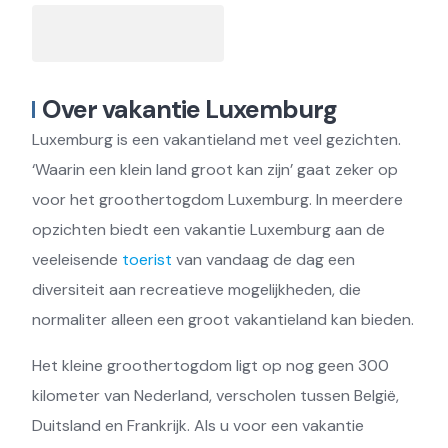
Over vakantie Luxemburg
Luxemburg is een vakantieland met veel gezichten.
‘Waarin een klein land groot kan zijn’ gaat zeker op
voor het groothertogdom Luxemburg. In meerdere
opzichten biedt een vakantie Luxemburg aan de
veeleisende
toerist
van vandaag de dag een
diversiteit aan recreatieve mogelijkheden, die
normaliter alleen een groot vakantieland kan bieden.
Het kleine groothertogdom ligt op nog geen 300
kilometer van Nederland, verscholen tussen België,
Duitsland en Frankrijk. Als u voor een vakantie