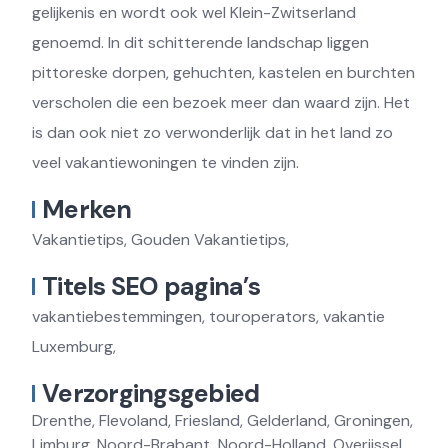
gelijkenis en wordt ook wel Klein-Zwitserland
genoemd. In dit schitterende landschap liggen
pittoreske dorpen, gehuchten, kastelen en burchten
verscholen die een bezoek meer dan waard zijn. Het
is dan ook niet zo verwonderlijk dat in het land zo
veel vakantiewoningen te vinden zijn.
Merken
Vakantietips, Gouden Vakantietips,
Titels SEO pagina’s
vakantiebestemmingen, touroperators, vakantie
Luxemburg,
Verzorgingsgebied
Drenthe, Flevoland, Friesland, Gelderland, Groningen,
Limburg, Noord-Brabant, Noord-Holland, Overijssel,