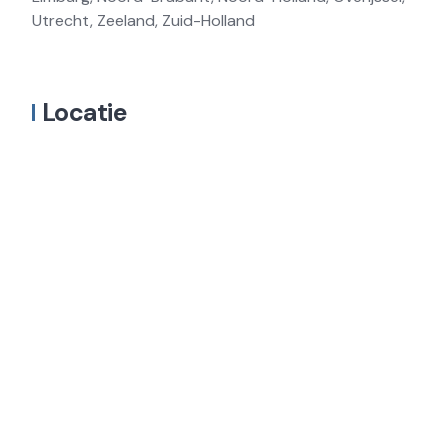
Utrecht, Zeeland, Zuid-Holland
Locatie