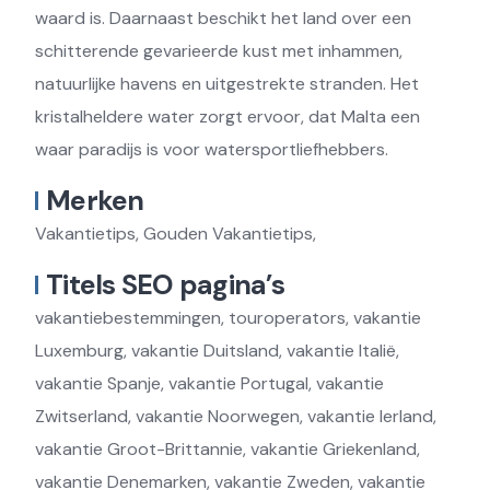
waard is. Daarnaast beschikt het land over een
schitterende gevarieerde kust met inhammen,
natuurlijke havens en uitgestrekte stranden. Het
kristalheldere water zorgt ervoor, dat Malta een
waar paradijs is voor watersportliefhebbers.
Merken
Vakantietips, Gouden Vakantietips,
Titels SEO pagina’s
vakantiebestemmingen, touroperators, vakantie
Luxemburg, vakantie Duitsland, vakantie Italië,
vakantie Spanje, vakantie Portugal, vakantie
Zwitserland, vakantie Noorwegen, vakantie Ierland,
vakantie Groot-Brittannie, vakantie Griekenland,
vakantie Denemarken, vakantie Zweden, vakantie