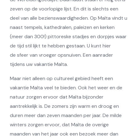
zeven op de voorlopige lijst. En dit is slechts een
deel van alle bezienswaardigheden. Op Malta vindt u
naast tempels, kathedralen, paleizen en kerken
(meer dan 300!) pittoreske stadjes en dorpjes waar
de tijd stil lijkt te hebben gestaan. U kunt hier
de sfeer van vroeger opsnuiven. Een aanrader
tijdens uw vakantie Malta.
Maar niet alleen op cultureel gebied heeft een
vakantie Malta veel te bieden. Ook het weer en de
natuur zorgen ervoor dat Malta bijzonder
aantrekkelijk is. De zomers zijn warm en droog en
duren meer dan zeven maanden per jaar. De milde
winters zorgen ervoor, dat Malta de overige
maanden van het jaar ook een bezoek meer dan