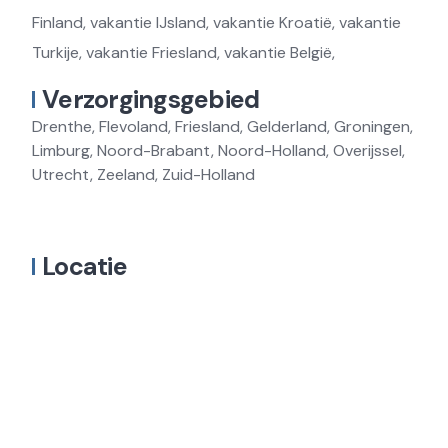
Finland, vakantie IJsland, vakantie Kroatië, vakantie
Turkije, vakantie Friesland, vakantie België,
Verzorgingsgebied
Drenthe, Flevoland, Friesland, Gelderland, Groningen,
Limburg, Noord-Brabant, Noord-Holland, Overijssel,
Utrecht, Zeeland, Zuid-Holland
Locatie