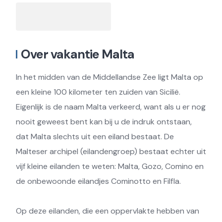
Over vakantie Malta
In het midden van de Middellandse Zee ligt Malta op
een kleine 100 kilometer ten zuiden van Sicilië.
Eigenlijk is de naam Malta verkeerd, want als u er nog
nooit geweest bent kan bij u de indruk ontstaan,
dat Malta slechts uit een eiland bestaat. De
Malteser archipel (eilandengroep) bestaat echter uit
vijf kleine eilanden te weten: Malta, Gozo, Comino en
de onbewoonde eilandjes Cominotto en Filfla.
Op deze eilanden, die een oppervlakte hebben van