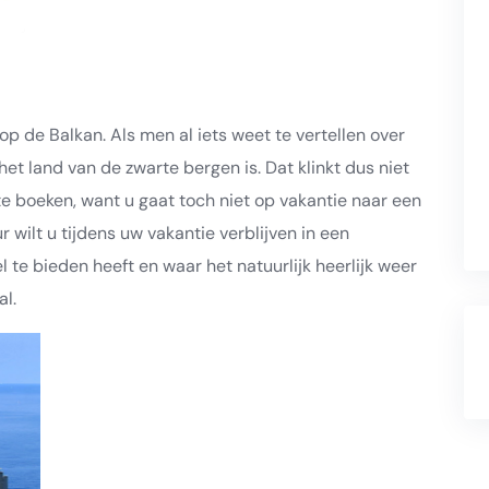
 de Balkan. Als men al iets weet te vertellen over
het land van de zwarte bergen is. Dat klinkt dus niet
e boeken, want u gaat toch niet op vakantie naar een
 wilt u tijdens uw vakantie verblijven in een
 te bieden heeft en waar het natuurlijk heerlijk weer
l.