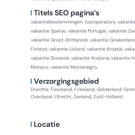
Titels SEO pagina’s
vakantiebestemmingen, touroperators, vakantie 
vakantie Spanje, vakantie Portugal, vakantie Zw
vakantie Groot-Brittannië, vakantie Griekenla
Finland, vakantie IJsland, vakantie Kroatië, vaka
vakantie Slovenië, vakantie Andorra, vakantie H
Monaco, vakantie Montenegro,
Verzorgingsgebied
Drenthe, Flevoland, Friesland, Gelderland, Gro
Overijssel, Utrecht, Zeeland, Zuid-Holland
Locatie