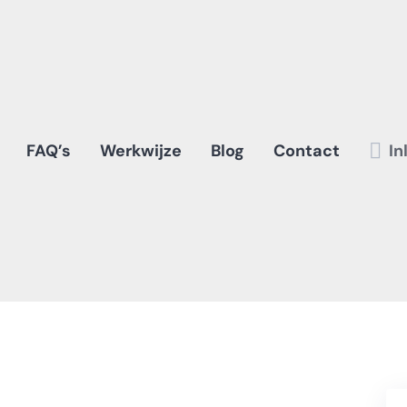
FAQ’s
Werkwijze
Blog
Contact
In