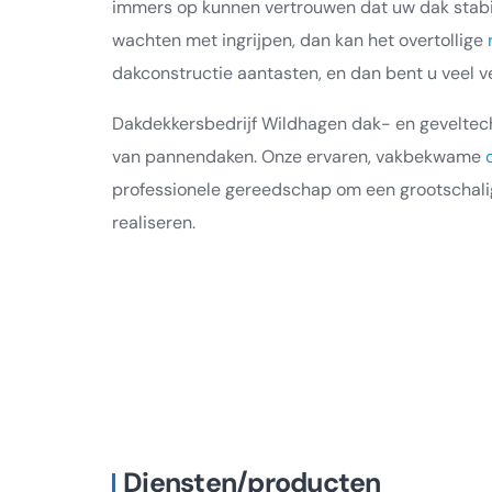
immers op kunnen vertrouwen dat uw dak stabie
wachten met ingrijpen, dan kan het overtollige
dakconstructie aantasten, en dan bent u veel ve
Dakdekkersbedrijf Wildhagen dak- en geveltechn
van pannendaken. Onze ervaren, vakbekwame
professionele gereedschap om een grootschali
realiseren.
Diensten/producten