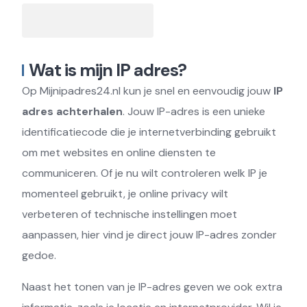
Wat is mijn IP adres?
Op Mijnipadres24.nl kun je snel en eenvoudig jouw
IP
adres achterhalen
. Jouw IP-adres is een unieke
identificatiecode die je internetverbinding gebruikt
om met websites en online diensten te
communiceren. Of je nu wilt controleren welk IP je
momenteel gebruikt, je online privacy wilt
verbeteren of technische instellingen moet
aanpassen, hier vind je direct jouw IP-adres zonder
gedoe.
Naast het tonen van je IP-adres geven we ook extra