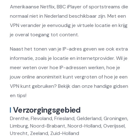
Amerikaanse Netflix, BBC iPlayer of sportstreams die
normaal niet in Nederland beschikbaar zijn. Met een
VPN verander je eenvoudig je virtuele locatie en krijg
je overal toegang tot content.
Naast het tonen van je IP-adres geven we ook extra
informatie, zoals je locatie en internetprovider. Wil je
meer weten over hoe IP-adressen werken, hoe je
jouw online anonimiteit kunt vergroten of hoe je een
VPN kunt gebruiken? Bekijk dan onze handige gidsen
en tips!
Verzorgingsgebied
Drenthe, Flevoland, Friesland, Gelderland, Groningen,
Limburg, Noord-Brabant, Noord-Holland, Overijssel,
Utrecht, Zeeland, Zuid-Holland