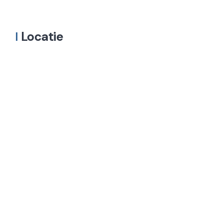
Locatie