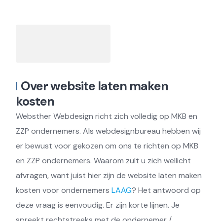
Over website laten maken
kosten
Websther Webdesign richt zich volledig op MKB en
ZZP ondernemers. Als webdesignbureau hebben wij
er bewust voor gekozen om ons te richten op MKB
en ZZP ondernemers. Waarom zult u zich wellicht
afvragen, want juist hier zijn de website laten maken
kosten voor ondernemers
LAAG
? Het antwoord op
deze vraag is eenvoudig. Er zijn korte lijnen. Je
spreekt rechtstreeks met de ondernemer /