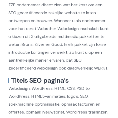
ZZP ondernemer direct zien wat het kost om een
SEO gecertificeerde zakelijke website te laten
ontwerpen en bouwen. Wanneer u als ondernemer
voor het eerst Websther Webdesign inschakelt kunt
u kiezen uit 3 uitgebreide multimedia pakketten te
weten Brons, Zilver en Goud. In elk pakket zijn forse
introductie kortingen verwerkt. Zo kunt u op een
aantrekkelijke manier ervaren, dat SEO
gecertificeerd webdesign ook daadwerkelijk WERKT.
Titels SEO pagina’s
Webdesign, WordPress, HTML, CSS, PSD to
WordPress, HTML5-animaties, logo’s, SEO,
zoekmachine optimalisatie, opmaak facturen en
offertes, opmaak nieuwsbrief, WordPress trainingen.