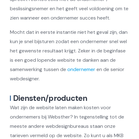
beslissingsnemer en het geeft veel voldoening om te
zien wanneer een ondernemer succes heeft.
Mocht dat in eerste instantie niet het geval zijn, dan
kun je snel bijsturen zodat een ondernemer snel wel
het gewenste resultaat krijgt. Zeker in de beginfase
is een goed lopende website te danken aan de
samenwerking tussen de
ondernemer
en de senior
webdesigner.
Diensten/producten
Wat zijn de website laten maken kosten voor
ondernemers bij Websther? In tegenstelling tot de
meeste andere webdesignbureaus staan onze
tarieven vermeld op de website. Zo kunt u als MKB