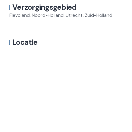
Verzorgingsgebied
Flevoland, Noord-Holland, Utrecht, Zuid-Holland
Locatie