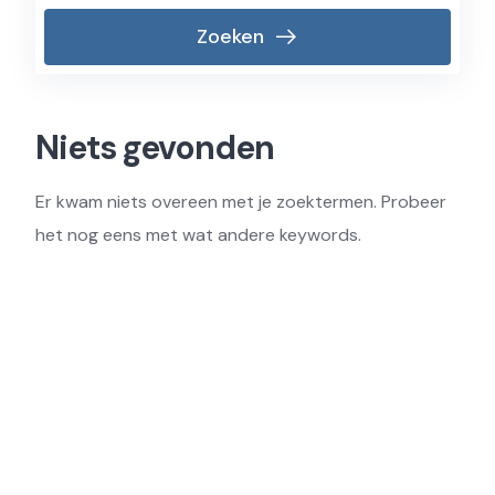
Zoeken
Niets gevonden
Er kwam niets overeen met je zoektermen. Probeer
het nog eens met wat andere keywords.