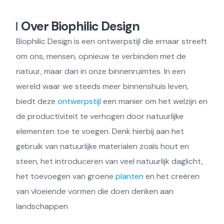
Over Biophilic Design
Biophilic Design is een ontwerpstijl die ernaar streeft
om ons, mensen, opnieuw te verbinden met de
natuur, maar dan in onze binnenruimtes. In een
wereld waar we steeds meer binnenshuis leven,
biedt deze
ontwerpstijl
een manier om het welzijn en
de productiviteit te verhogen door natuurlijke
elementen toe te voegen. Denk hierbij aan het
gebruik van natuurlijke materialen zoals hout en
steen, het introduceren van veel natuurlijk daglicht,
het toevoegen van groene
planten
en het creëren
van vloeiende vormen die doen denken aan
landschappen