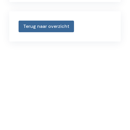
Terug naar overzicht