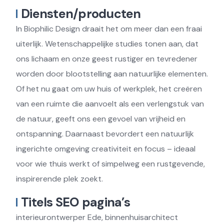
Diensten/producten
In Biophilic Design draait het om meer dan een fraai
uiterlijk. Wetenschappelijke studies tonen aan, dat
ons lichaam en onze geest rustiger en tevredener
worden door blootstelling aan natuurlijke elementen.
Of het nu gaat om uw huis of werkplek, het creëren
van een ruimte die aanvoelt als een verlengstuk van
de natuur, geeft ons een gevoel van vrijheid en
ontspanning. Daarnaast bevordert een natuurlijk
ingerichte omgeving creativiteit en focus – ideaal
voor wie thuis werkt of simpelweg een rustgevende,
inspirerende plek zoekt.
Titels SEO pagina’s
interieurontwerper Ede, binnenhuisarchitect