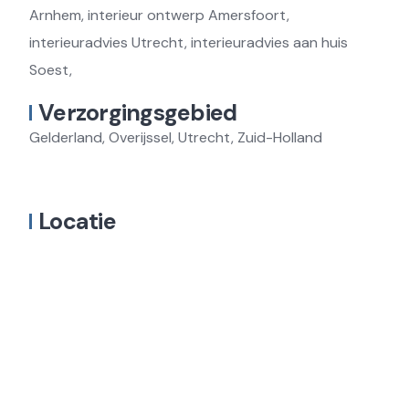
Arnhem, interieur ontwerp Amersfoort,
interieuradvies Utrecht, interieuradvies aan huis
Soest,
Verzorgingsgebied
Gelderland, Overijssel, Utrecht, Zuid-Holland
Locatie