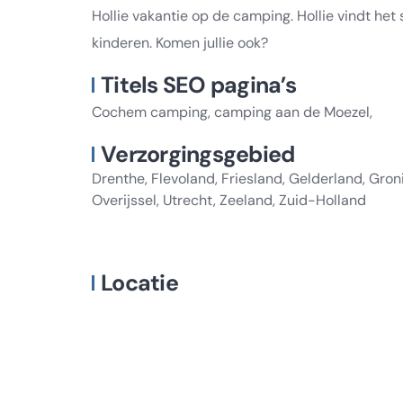
Hollie vakantie op de camping. Hollie vindt he
kinderen. Komen jullie ook?
Titels SEO pagina’s
Cochem camping, camping aan de Moezel,
Verzorgingsgebied
Drenthe, Flevoland, Friesland, Gelderland, Gro
Overijssel, Utrecht, Zeeland, Zuid-Holland
Locatie