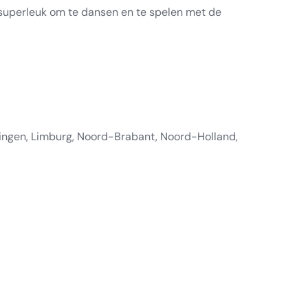
t superleuk om te dansen en te spelen met de
ningen, Limburg, Noord-Brabant, Noord-Holland,