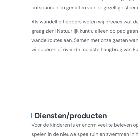
ontspannen en genieten van de gezellige sfeer
Als wandelliefhebbers weten wij precies wat de
graag zien! Natuurlijk kunt u alleen op pad gaa
wandelroutes aan. Samen met onze gasten wan
wijnboeren of over de mooiste hangbrug van Eu
Diensten/producten
Voor de kinderen is er enorm veel te beleven 
spelen in de nieuwe speeltuin en zwemmen in he