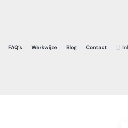
FAQ’s
Werkwijze
Blog
Contact
In