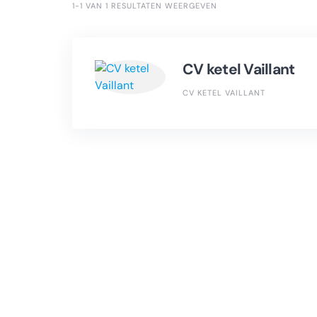
1-1 VAN 1 RESULTATEN WEERGEVEN
CV ketel Vaillant
CV KETEL VAILLANT