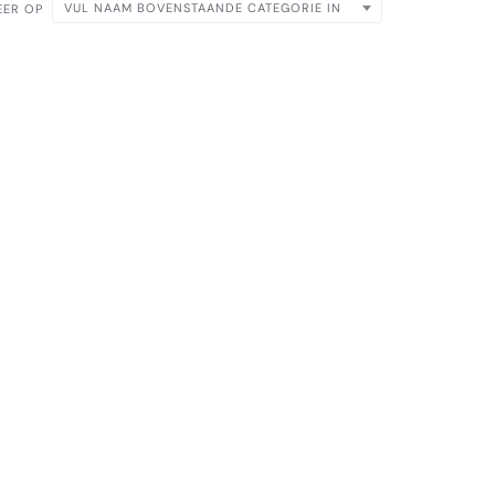
VUL NAAM BOVENSTAANDE CATEGORIE IN
EER OP