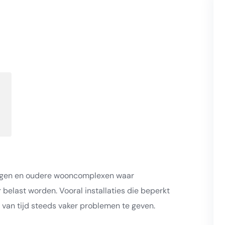
ingen en oudere wooncomplexen waar
 belast worden. Vooral installaties die beperkt
van tijd steeds vaker problemen te geven.