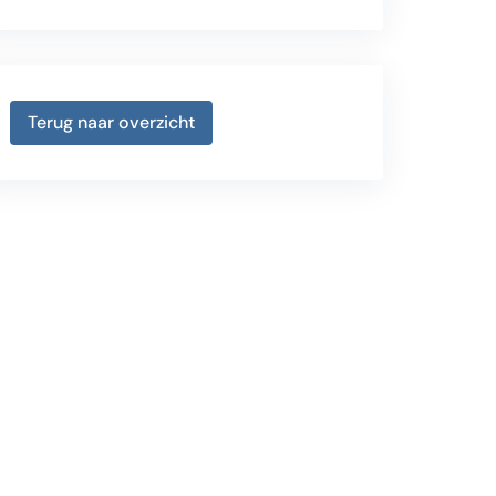
Terug naar overzicht