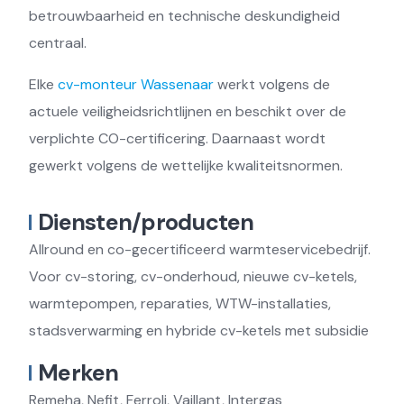
betrouwbaarheid en technische deskundigheid
centraal.
Elke
cv-monteur Wassenaar
werkt volgens de
actuele veiligheidsrichtlijnen en beschikt over de
verplichte CO-certificering. Daarnaast wordt
gewerkt volgens de wettelijke kwaliteitsnormen.
Diensten/producten
Allround en co-gecertificeerd warmteservicebedrijf.
Voor cv-storing, cv-onderhoud, nieuwe cv-ketels,
warmtepompen, reparaties, WTW-installaties,
stadsverwarming en hybride cv-ketels met subsidie
Merken
Remeha, Nefit, Ferroli, Vaillant, Intergas