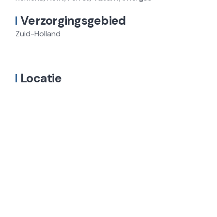
Verzorgingsgebied
Zuid-Holland
Locatie