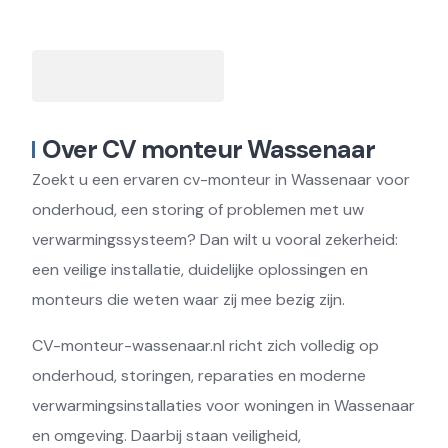
Over CV monteur Wassenaar
Zoekt u een ervaren cv-monteur in Wassenaar voor
onderhoud, een storing of problemen met uw
verwarmingssysteem? Dan wilt u vooral zekerheid:
een veilige installatie, duidelijke oplossingen en
monteurs die weten waar zij mee bezig zijn.
CV-monteur-wassenaar.nl richt zich volledig op
onderhoud, storingen, reparaties en moderne
verwarmingsinstallaties voor woningen in Wassenaar
en omgeving. Daarbij staan veiligheid,