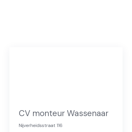
CV monteur Wassenaar
Nijverheidsstraat 116