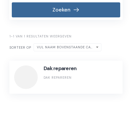
Zoeken
1-1 VAN 1 RESULTATEN WEERGEVEN
VUL NAAM BOVENSTAANDE CATEGORIE IN
SORTEER OP
Dak repareren
DAK REPAREREN