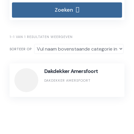
Zoeken
1-1 VAN 1 RESULTATEN WEERGEVEN
SORTEER OP
Dakdekker Amersfoort
DAKDEKKER AMERSFOORT